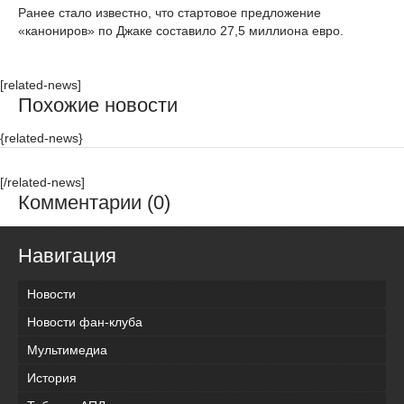
Ранее стало известно, что стартовое предложение
«канониров» по Джаке составило 27,5 миллиона евро.
[related-news]
Похожие новости
{related-news}
[/related-news]
Комментарии (0)
Навигация
Новости
Новости фан-клуба
Мультимедиа
История