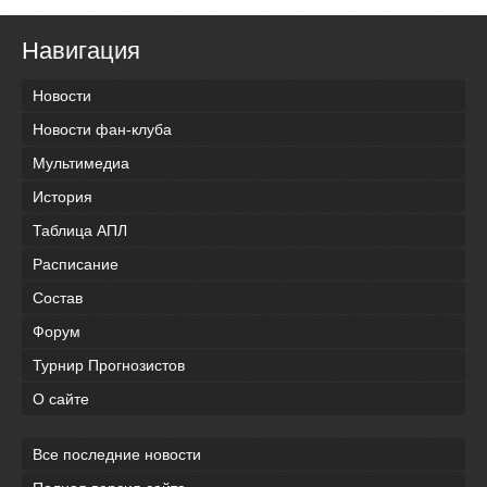
Навигация
Новости
Новости фан-клуба
Мультимедиа
История
Таблица АПЛ
Расписание
Состав
Форум
Турнир Прогнозистов
О сайте
Все последние новости