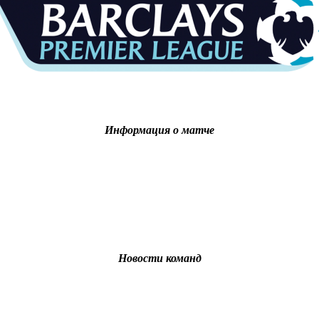
Информация о матче
Новости команд