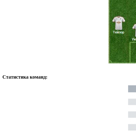
Статистика команд: