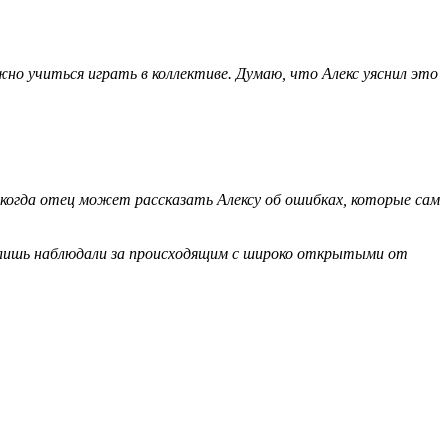
жно учиться играть в коллективе. Думаю, что Алекс уяснил это
, когда отец может рассказать Алексу об ошибках, которые сам
ни лишь наблюдали за происходящим с широко открытыми от