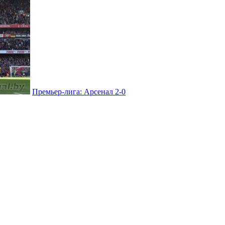
Премьер-лига: Арсенал 2-0