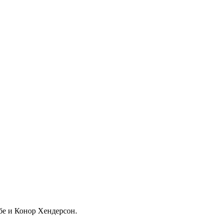
бе и Конор Хендерсон.