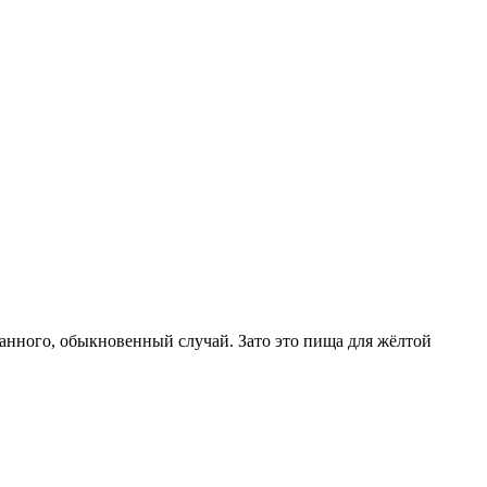
транного, обыкновенный случай. Зато это пища для жёлтой