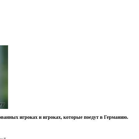
рованных игроках и игроках, которые поедут в Германию.