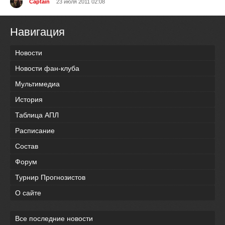
Captain
23 июля 2011 02:08
Навигация
Новости
Новости фан-клуба
Мультимедиа
История
Таблица АПЛ
Расписание
Состав
Форум
Турнир Прогнозистов
О сайте
Все последние новости