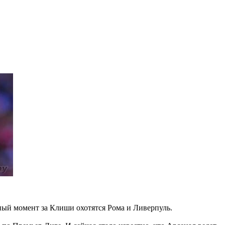
ный момент за Клиши охотятся Рома и Ливерпуль.