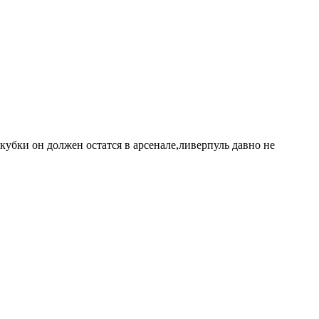
кубки он должен остатся в арсенале,ливерпуль давно не