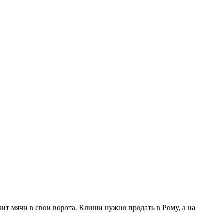
зит мячи в свои ворота. Клиши нужно продать в Рому, а на