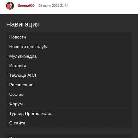
Serega000
26 июня 2011 21:34
Навигация
Новости
Новости фан-клуба
Мультимедиа
История
Таблица АПЛ
Расписание
Состав
Форум
Турнир Прогнозистов
О сайте