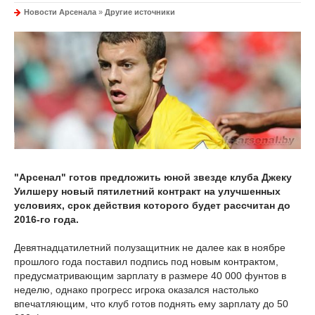
Новости Арсенала
»
Другие источники
"Арсенал" готов предложить юной звезде клуба Джеку
Уилшеру новый пятилетний контракт на улучшенных
условиях, срок действия которого будет рассчитан до
2016-го года.
Девятнадцатилетний полузащитник не далее как в ноябре
прошлого года поставил подпись под новым контрактом,
предусматривающим зарплату в размере 40 000 фунтов в
неделю, однако прогресс игрока оказался настолько
впечатляющим, что клуб готов поднять ему зарплату до 50