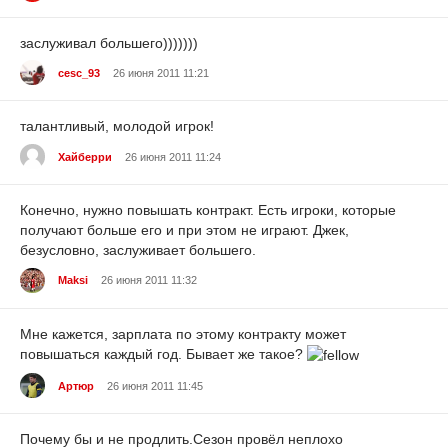
заслуживал большего)))))))
cesc_93
26 июня 2011 11:21
талантливый, молодой игрок!
Хайберри
26 июня 2011 11:24
Конечно, нужно повышать контракт. Есть игроки, которые
получают больше его и при этом не играют. Джек,
безусловно, заслуживает большего.
Maksi
26 июня 2011 11:32
Мне кажется, зарплата по этому контракту может
повышаться каждый год. Бывает же такое?
Артюр
26 июня 2011 11:45
Почему бы и не продлить.Сезон провёл неплохо