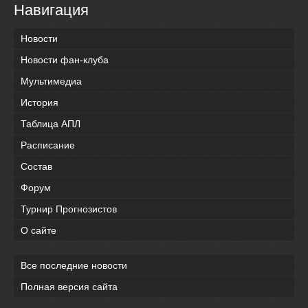
Навигация
Новости
Новости фан-клуба
Мультимедиа
История
Таблица АПЛ
Расписание
Состав
Форум
Турнир Прогнозистов
О сайте
Все последние новости
Полная версия сайта