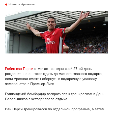
Новости Арсенала
Робин ван Перси
отмечает сегодня свой 27-ой день
рождения, но он готов ждать до мая его главного подарка,
если Арсенал сможет обернуть в подарочную упаковку
чемпионство в Премьер-Лиге.
Голландский бомбардир возвратился к тренировкам в День
Болельщиков в четверг после отдыха.
Ван Перси тренировался по отдельной программе, а затем