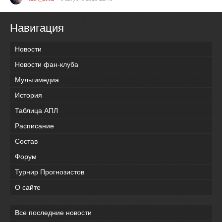
Навигация
Новости
Новости фан-клуба
Мультимедиа
История
Таблица АПЛ
Расписание
Состав
Форум
Турнир Прогнозистов
О сайте
Все последние новости