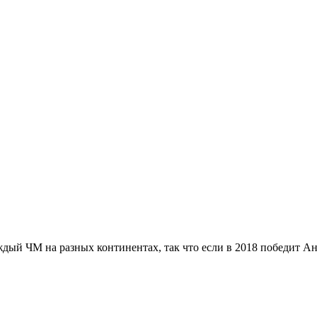
й ЧМ на разных континентах, так что если в 2018 победит Англ