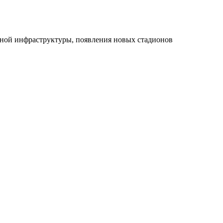
льной инфраструктуры, появления новых стадионов