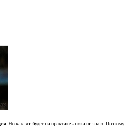
ия. Но как все будет на практике - пока не знаю. Поэтому