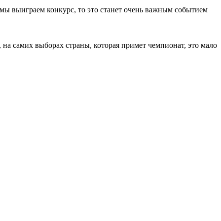
и мы выиграем конкурс, то это станет очень важным событием
, на самих выборах страны, которая примет чемпионат, это мало