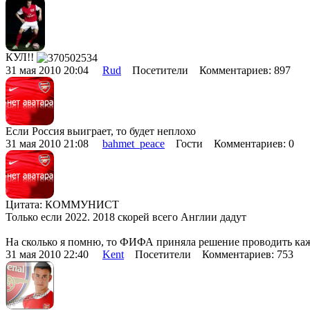
КУЛ!!
31 мая 2010 20:04
Rud
Посетители Комментариев: 897
Если Россия выиграет, то будет неплохо
31 мая 2010 21:08
bahmet_peace
Гости Комментариев: 0
Цитата: КОММУНИСТ
Только если 2022. 2018 скорей всего Англии дадут
На сколько я помню, то ФИФА приняла решение проводить кажды
31 мая 2010 22:40
Kent
Посетители Комментариев: 753