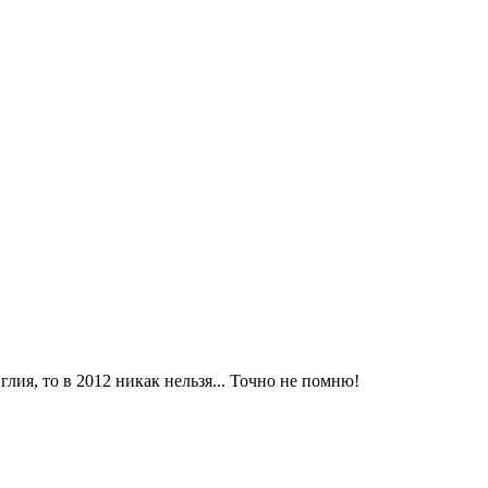
ия, то в 2012 никак нельзя... Точно не помню!