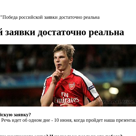
"Победа российской заявки достаточно реальна
 заявки достаточно реальна
йскую заявку?
Речь идет об одном дне - 10 июня, когда пройдет наша презентац