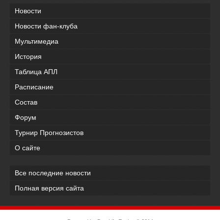
Новости
Новости фан-клуба
Мультимедиа
История
Таблица АПЛ
Расписание
Состав
Форум
Турнир Прогнозистов
О сайте
Все последние новости
Полная версия сайта