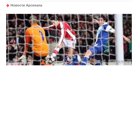
Новости Арсенала