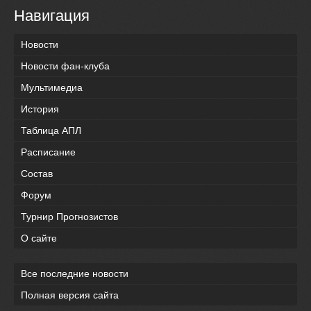
Навигация
Новости
Новости фан-клуба
Мультимедиа
История
Таблица АПЛ
Расписание
Состав
Форум
Турнир Прогнозистов
О сайте
Все последние новости
Полная версия сайта