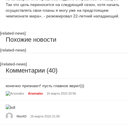
Так что цель переносится на следующий сезон, хотя начать
осуществлять свои планы я могу уже на предстоящем
чемпионате мира», - резюмировал 22-летний нападающий.
[related-news]
Похожие новости
{related-news}
[/related-news]
Комментарии (40)
конечно признают! пусть главное верит)))
Arsenalxx
16 марта 2010 20:56
MarAD
16 марта 2010 21:00