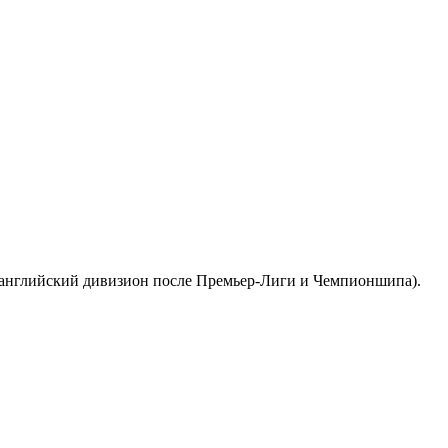
й английский дивизион после Премьер-Лиги и Чемпионшипа).