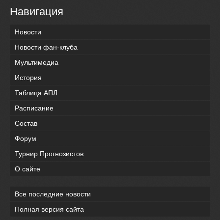
Навигация
Новости
Новости фан-клуба
Мультимедиа
История
Таблица АПЛ
Расписание
Состав
Форум
Турнир Прогнозистов
О сайте
Все последние новости
Полная версия сайта