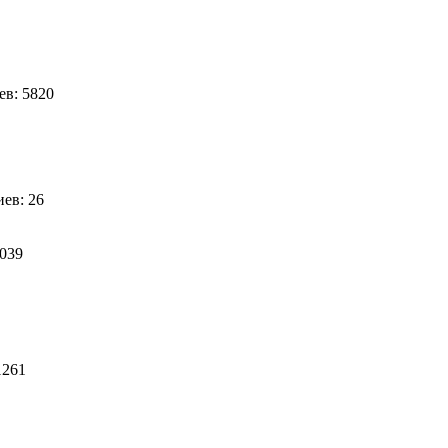
в: 5820
ев: 26
6039
1261