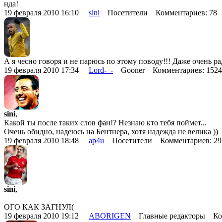
нда!
19 февраля 2010 16:10
sini
Посетители Комментариев: 78
А я чесно говоря и не парюсь по этому поводу!!! Даже очень 
19 февраля 2010 17:34
Lord-_-
Gooner Комментариев: 152
sini
,
Какой ты после таких слов фан!? Незнаю кто тебя поймет...
Очень обидно, надеюсь на Бентнера, хотя надежда не велика ))
19 февраля 2010 18:48
ap4u
Посетители Комментариев: 2
sini
,
ОГО КАК ЗАГНУЛ(
19 февраля 2010 19:12
ABORIGEN
Главные редакторы Ком