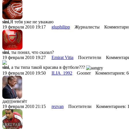
sini
,Я тебя уже не уважаю
19 февраля 2010 19:17
gluphilipp
Журналисты Комментарие
sini
, ты понял, что сказал?
19 февраля 2010 19:27
Emirat Vitia
Посетители Комментари
sini
, а ты типа такой красава в футболе???
19 февраля 2010 19:50
ILIA_1992
Gooner Комментариев: 
да((((невезёт
19 февраля 2010 21:15
rezvan
Посетители Комментариев: 