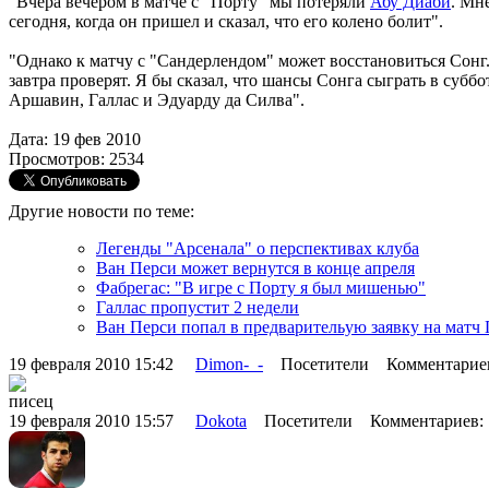
"Вчера вечером в матче с "Порту" мы потеряли
Абу Диаби
. Мн
сегодня, когда он пришел и сказал, что его колено болит".
"Однако к матчу с "Сандерлендом" может восстановиться Сонг.
завтра проверят. Я бы сказал, что шансы Сонга сыграть в суб
Аршавин, Галлас и Эдуарду да Силва".
Дата: 19 фев 2010
Просмотров: 2534
Другие новости по теме:
Легенды "Арсенала" о перспективах клуба
Ван Перси может вернутся в конце апреля
Фабрегас: "В игре с Порту я был мишенью"
Галлас пропустит 2 недели
Ван Перси попал в предварительую заявку на матч
19 февраля 2010 15:42
Dimon-_-
Посетители Комментарие
писец
19 февраля 2010 15:57
Dokota
Посетители Комментариев: