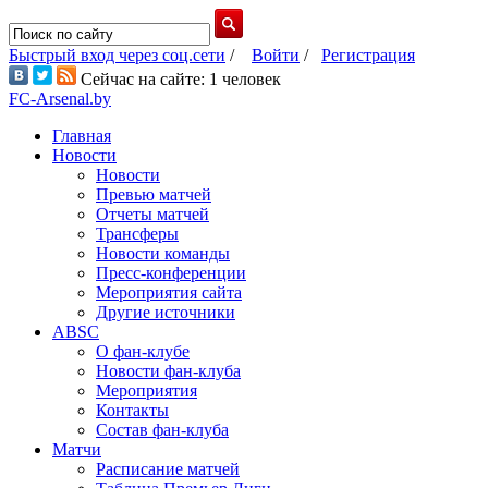
Быстрый вход через соц.сети
/
Войти
/
Регистрация
Сейчас на сайте: 1 человек
FC-Arsenal.by
Главная
Новости
Новости
Превью матчей
Отчеты матчей
Трансферы
Новости команды
Пресс-конференции
Мероприятия сайта
Другие источники
ABSC
О фан-клубе
Новости фан-клуба
Мероприятия
Контакты
Состав фан-клуба
Матчи
Расписание матчей