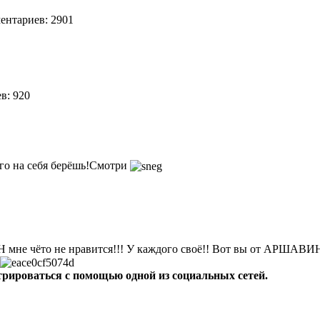
нтариев: 2901
в: 920
ого на себя берёшь!Смотри
мне чёто не нравится!!! У каждого своё!! Вот вы от АРШАВИНА в
трироваться с помощью одной из социальных сетей.