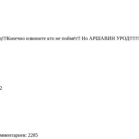
рад!!!Конечно извините кто не поймёт!! Но АРШАВИН УРОД!!!!!!!
4
92
ментариев: 2285