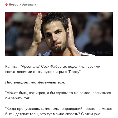
Новости Арсенала
Капитан "Арсенала" Сеск Фабрегас поделился своими
впечатлениями от выездной игры с "Порту".
Про второй пропущенный гол:
"Может быть, как игрок, я бы сделал то же самое, попытался
бы забить гол".
"Когда пропускаешь такие голы, оправданий просто не может
быть, детские голы, что тут можно сказать? С этим уже