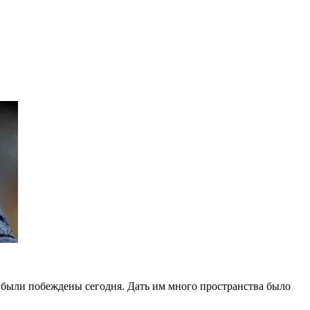
 были побеждены сегодня. Дать им много пространства было