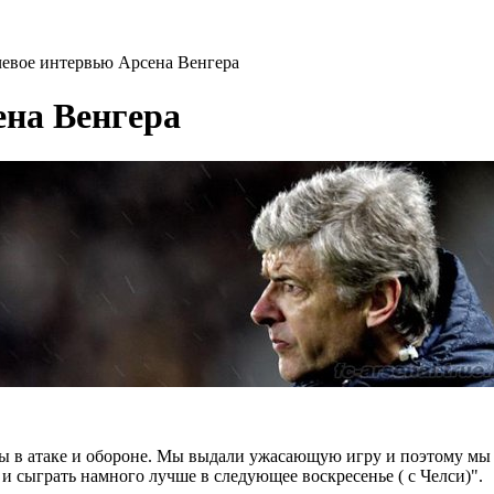
евое интервью Арсена Венгера
ена Венгера
бы в атаке и обороне. Мы выдали ужасающую игру и поэтому мы
и сыграть намного лучше в следующее воскресенье ( с Челси)".