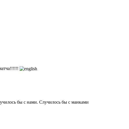
тча!!!!!!
лучилось бы с нами. Случилось бы с манками