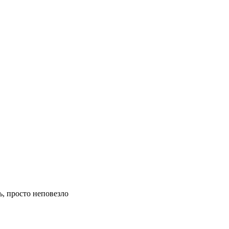
ь, просто неповезло