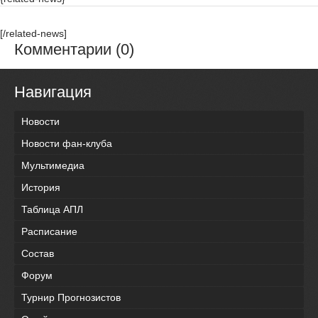
[/related-news]
Комментарии (0)
Навигация
Новости
Новости фан-клуба
Мультимедиа
История
Таблица АПЛ
Расписание
Состав
Форум
Турнир Прогнозистов