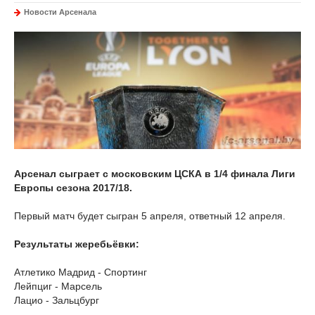
Новости Арсенала
Арсенал сыграет с московским ЦСКА в 1/4 финала Лиги
Европы сезона 2017/18.
Первый матч будет сыгран 5 апреля, ответный 12 апреля.
Результаты жеребьёвки:
Атлетико Мадрид - Спортинг
Лейпциг - Марсель
Лацио - Зальцбург