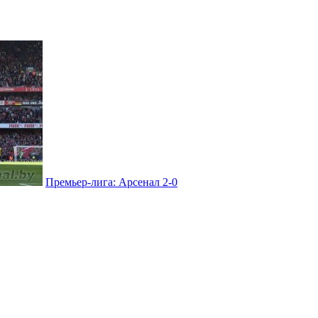
Премьер-лига: Арсенал 2-0