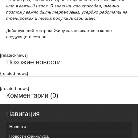
что я важный игрок. Я знаю на что способен, именно
поэтому важно быть терпеливым, усердно работать на
тренировках и тогда получишь свой шанс."
Действующий контракт Жиру заканчивается в конце
следующего сезона.
[related-news]
Похожие новости
{related-news}
[/related-news]
Комментарии (0)
Навигация
Новости
Новости фан-клуба