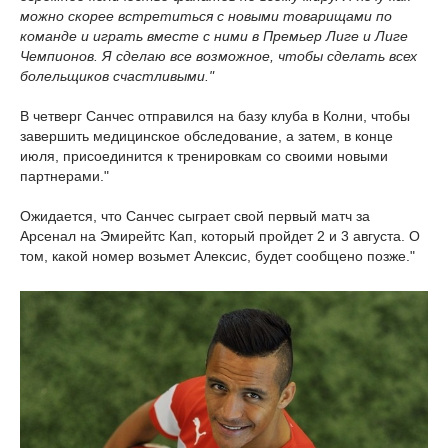
можно скорее встретиться с новыми товарищами по
команде и играть вместе с ними в Премьер Лиге и Лиге
Чемпионов. Я сделаю все возможное, чтобы сделать всех
болельщиков счастливыми."
В четверг Санчес отправился на базу клуба в Колни, чтобы
завершить медицинское обследование, а затем, в конце
июля, присоединится к тренировкам со своими новыми
партнерами."
Ожидается, что Санчес сыграет свой первый матч за
Арсенал на Эмирейтс Кап, который пройдет 2 и 3 августа. О
том, какой номер возьмет Алексис, будет сообщено позже."