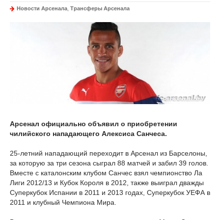
Новости Арсенала
,
Трансферы Арсенала
Арсенал официально объявил о приобретении
чилийского нападающего Алексиса Санчеса.
25-летний нападающий переходит в Арсенал из Барселоны,
за которую за три сезона сыграл 88 матчей и забил 39 голов.
Вместе с каталонским клубом Санчес взял чемпионство Ла
Лиги 2012/13 и Кубок Короля в 2012, также выиграл дважды
Суперкубок Испании в 2011 и 2013 годах, Суперкубок УЕФА в
2011 и клубный Чемпиона Мира.