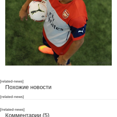
[related-news]
Похожие новости
{related-news}
[/related-news]
Комментарии (5)