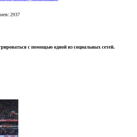
иев: 2937
трироваться с помощью одной из социальных сетей.