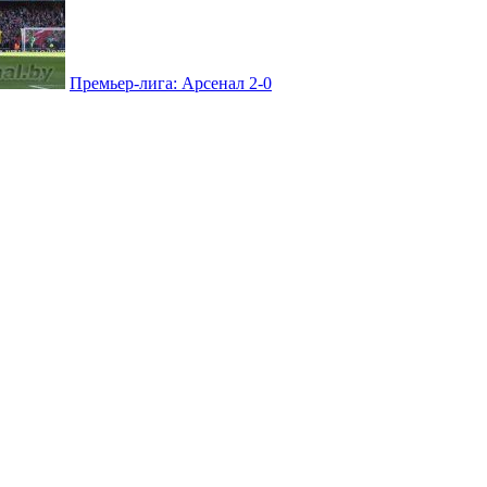
Премьер-лига: Арсенал 2-0