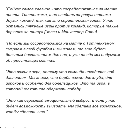
"Сейчас самое главное - это сосредоточиться на матче
против Тоттенхэма, а не следить за результатами
других команд, так как это спринтерская гонка. У нас
остались тяжелые игры против команд, которые также
борются за титул [Челси и Манчестер Сити].
"Но если мы сосредоточимся на матче с Тоттенхэмом,
сыграем в свой футбол и выиграем, то это будет
большим достижением для нас, и уже тогда мы подумаем
об предстоящих матчах.
"Это важная игра, потому что команда находится под
давлением. Мы знаем, что дерби важно для клуба, для
игроков и особенно для болельщиков. Это та игра, в
которой вы хотите одержать победу.
"Это как огромный эмоциональный выброс, и если у нас
будет возможность выиграть, мы сделаем всё возможное,
чтобы сделать это."