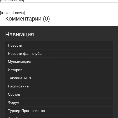
[/related-news]
Комментарии (0)
Навигация
Новости
Новости фан-клуба
Мультимедиа
История
Таблица АПЛ
Расписание
Состав
Форум
Турнир Прогнозистов