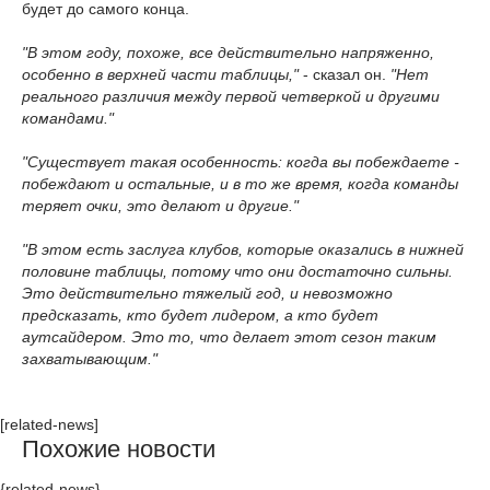
будет до самого конца.
"В этом году, похоже, все действительно напряженно,
особенно в верхней части таблицы,"
- сказал он.
"Нет
реального различия между первой четверкой и другими
командами."
"Существует такая особенность: когда вы побеждаете -
побеждают и остальные, и в то же время, когда команды
теряет очки, это делают и другие."
"В этом есть заслуга клубов, которые оказались в нижней
половине таблицы, потому что они достаточно сильны.
Это действительно тяжелый год, и невозможно
предсказать, кто будет лидером, а кто будет
аутсайдером. Это то, что делает этот сезон таким
захватывающим."
[related-news]
Похожие новости
{related-news}