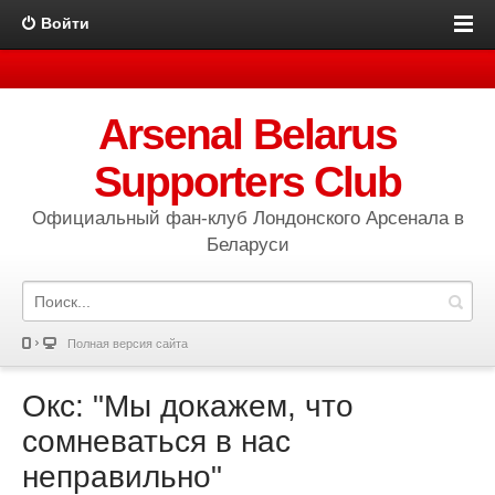
Войти
Arsenal Belarus
Supporters Club
Официальный фан-клуб Лондонского Арсенала в
Беларуси
Полная версия сайта
Окс: "Мы докажем, что
сомневаться в нас
неправильно"