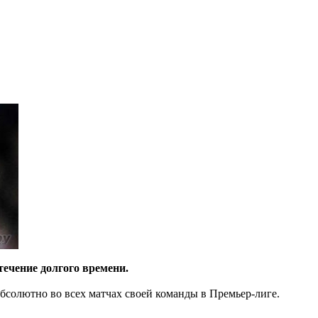
течение долгого времени.
абсолютно во всех матчах своей команды в Премьер-лиге.