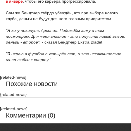
в январе
, чтобы его карьера прогрессировала.
Сам же Бендтнер твёрдо убеждён, что при выборе нового
клуба, деньги не будут для него главным приоритетом.
"Я хочу покинуть Арсенал. Подождём зиму и там
посмотрим. Для меня главное - это получить новый вызов,
деньги - второе",
- сказал Бендтнер Ekstra Bladet.
"Я играю в футбол с четырёх лет, и это исключительно
из-за любви к спорту."
[related-news]
Похожие новости
{related-news}
[/related-news]
Комментарии (0)