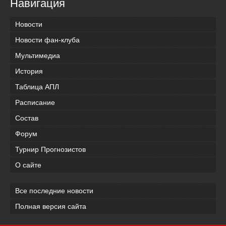
Навигация
Новости
Новости фан-клуба
Мультимедиа
История
Таблица АПЛ
Расписание
Состав
Форум
Турнир Прогнозистов
О сайте
Все последние новости
Полная версия сайта