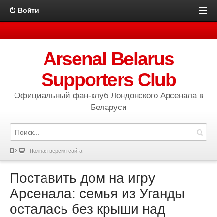
Войти
Arsenal Belarus
Supporters Club
Официальный фан-клуб Лондонского Арсенала в
Беларуси
Полная версия сайта
Поставить дом на игру
Арсенала: семья из Уганды
осталась без крыши над