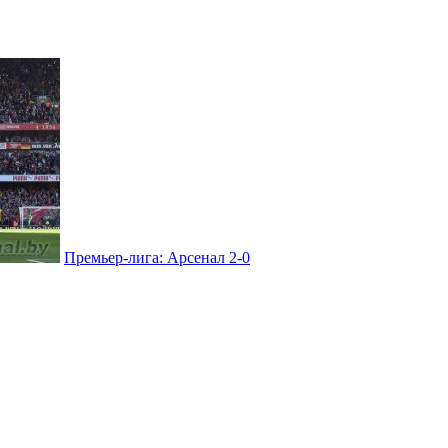
Премьер-лига: Арсенал 2-0