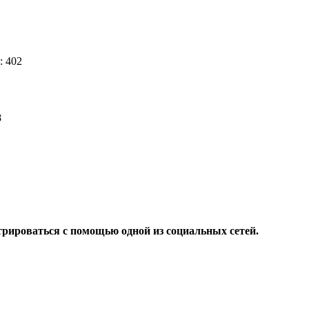
: 402
38
трироваться с помощью одной из социальных сетей.