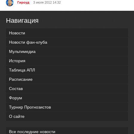
Гироуд
3 июля 2012 14:32
Навигация
Новости
Новости фан-клуба
Мультимедиа
История
Таблица АПЛ
Расписание
Состав
Форум
Турнир Прогнозистов
О сайте
Все последние новости