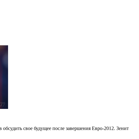
в обсудить свое будущее после завершения Евро-2012. Зенит