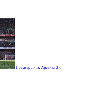
Премьер-лига: Арсенал 2-0