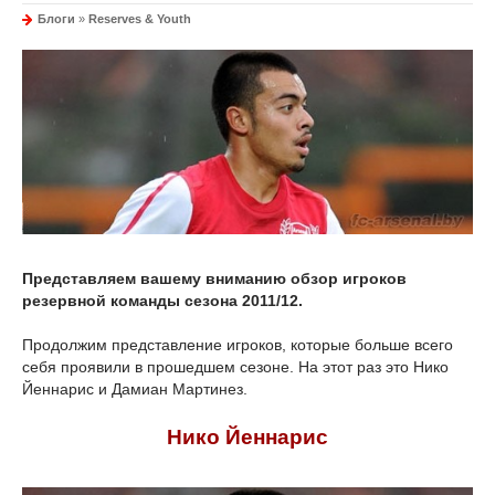
Блоги
»
Reserves & Youth
Представляем вашему вниманию обзор игроков
резервной команды сезона 2011/12.
Продолжим представление игроков, которые больше всего
себя проявили в прошедшем сезоне. На этот раз это Нико
Йеннарис и Дамиан Мартинез.
Нико Йеннарис