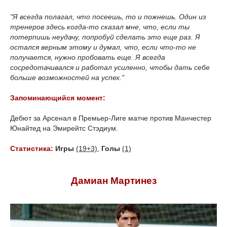
"Я всегда полагал, что посеешь, то и пожнешь. Один из
тренеров здесь когда-то сказал мне, что, если ты
потерпишь неудачу, попробуй сделать это еще раз. Я
остался верным этому и думал, что, если что-то не
получается, нужно пробовать еще. Я всегда
сосредотачивался и работал усиленно, чтобы дать себе
больше возможностей на успех."
Запоминающийся момент:
Дебют за Арсенал в Премьер-Лиге матче против Манчестер
Юнайтед на Эмирейтс Стэдиум.
Статистика:
Игры
(19+3)
,
Голы
(1)
Дамиан Мартинез