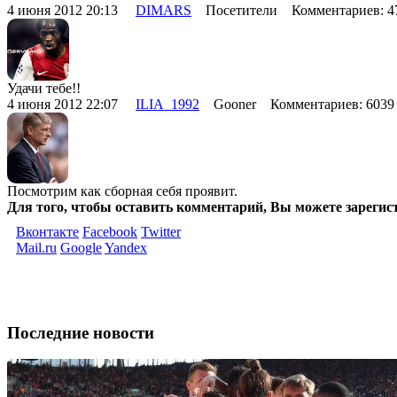
4 июня 2012 20:13
DIMARS
Посетители Комментариев: 
Удачи тебе!!
4 июня 2012 22:07
ILIA_1992
Gooner Комментариев: 603
Посмотрим как сборная себя проявит.
Для того, чтобы оставить комментарий, Вы можете зарегис
Вконтакте
Facebook
Twitter
Mail.ru
Google
Yandex
Последние новости