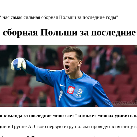
 нас самая сильная сборная Польши за последние годы"
 сборная Польши за последние
я команда за последние много лет" и может многих удивить н
ции в Группе А. Свою первую игру поляки проведут в пятницу в