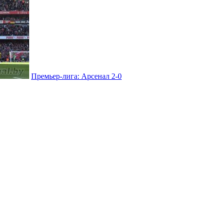
Премьер-лига: Арсенал 2-0