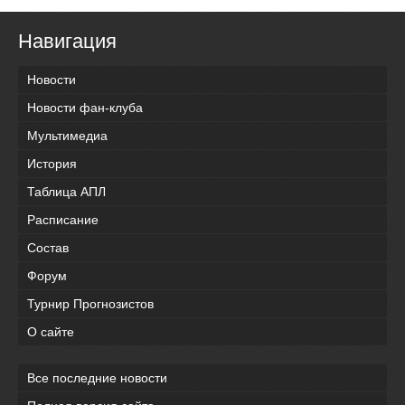
Навигация
Новости
Новости фан-клуба
Мультимедиа
История
Таблица АПЛ
Расписание
Состав
Форум
Турнир Прогнозистов
О сайте
Все последние новости