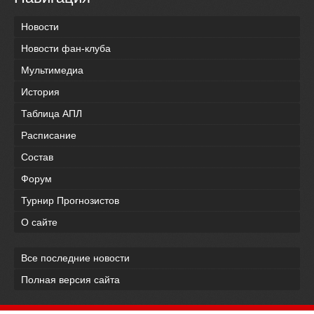
Новости
Новости фан-клуба
Мультимедиа
История
Таблица АПЛ
Расписание
Состав
Форум
Турнир Прогнозистов
О сайте
Все последние новости
Полная версия сайта