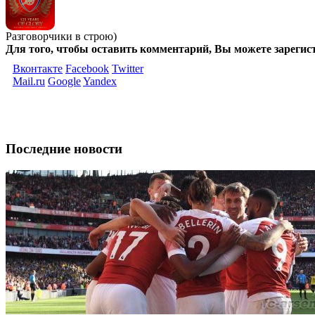
Разговорчики в строю)
Для того, чтобы оставить комментарий, Вы можете зарегис
Вконтакте
Facebook
Twitter
Mail.ru
Google
Yandex
Последние новости