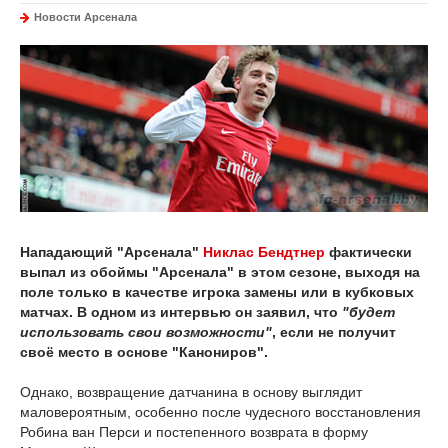
Новости Арсенала
Нападающий "Арсенала"
Никлас Бендтнер
фактически
выпал из обоймы "Арсенала" в этом сезоне, выходя на
поле только в качестве игрока замены или в кубковых
матчах. В одном из интервью он заявил, что
"будет
использовать свои возможности"
, если не получит
своё место в основе "Канониров".
Однако, возвращение датчанина в основу выглядит
маловероятным, особенно после чудесного восстановления
Робина ван Перси и постепенного возврата в форму