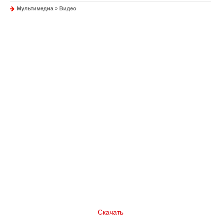
Мультимедиа
»
Видео
Скачать