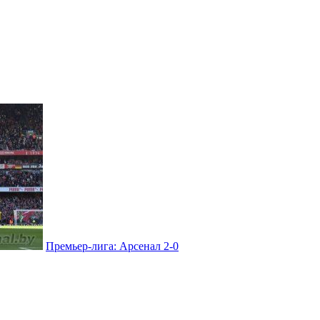
Премьер-лига: Арсенал 2-0