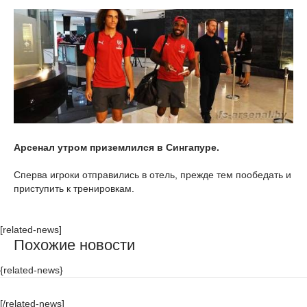
Арсенал утром приземлился в Сингапуре.
Сперва игроки отправились в отель, прежде тем пообедать и
приступить к тренировкам.
[related-news]
Похожие новости
{related-news}
[/related-news]