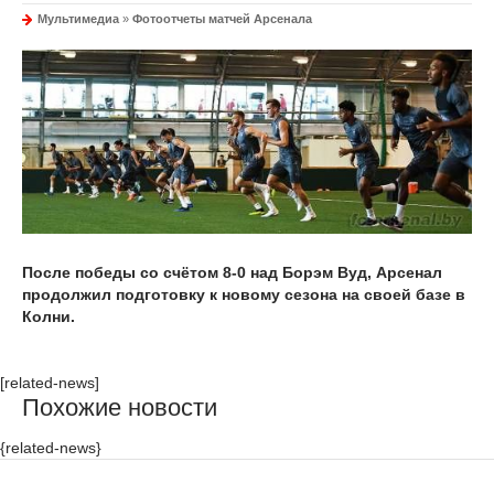
Мультимедиа
»
Фотоотчеты матчей Арсенала
После победы со счётом 8-0 над Борэм Вуд, Арсенал
продолжил подготовку к новому сезона на своей базе в
Колни.
[related-news]
Похожие новости
{related-news}