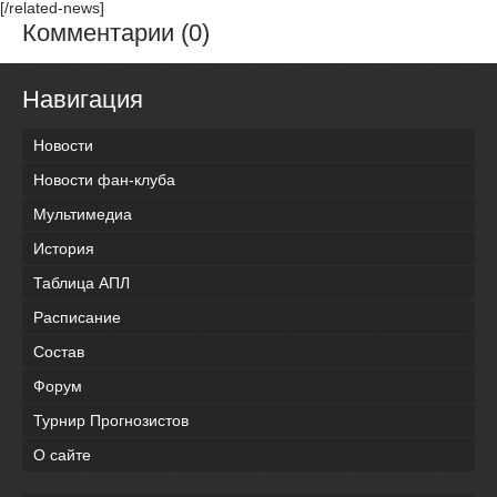
[/related-news]
Комментарии (0)
Навигация
Новости
Новости фан-клуба
Мультимедиа
История
Таблица АПЛ
Расписание
Состав
Форум
Турнир Прогнозистов
О сайте