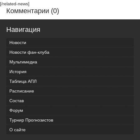
[/related-news]
Комментарии (0)
Навигация
Новости
Новости фан-клуба
Мультимедиа
История
Таблица АПЛ
Расписание
Состав
Форум
Турнир Прогнозистов
О сайте