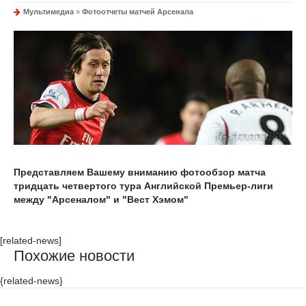
Мультимедиа
»
Фотоотчеты матчей Арсенала
Представляем Вашему вниманию фотообзор матча
тридцать четвертого тура Английской Премьер-лиги
между "Арсеналом" и "Вест Хэмом"
[related-news]
Похожие новости
{related-news}