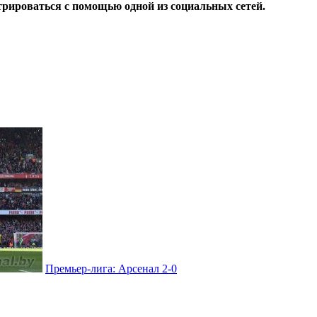
трироваться с помощью одной из социальных сетей.
Премьер-лига: Арсенал 2-0