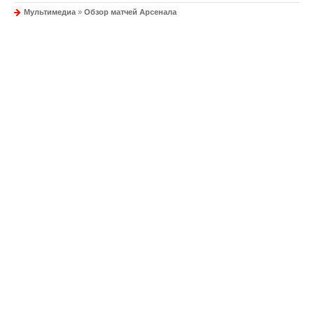
Мультимедиа
»
Обзор матчей Арсенала