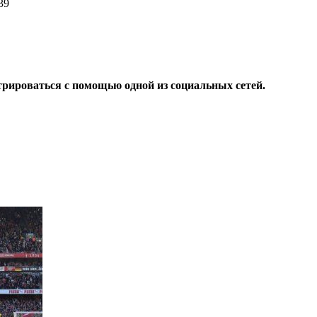
039
трироваться с помощью одной из социальных сетей.