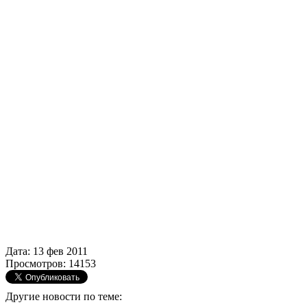
Дата: 13 фев 2011
Просмотров: 14153
Другие новости по теме: