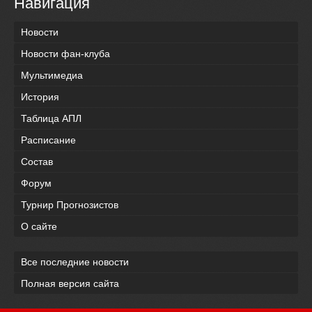
Навигация
Новости
Новости фан-клуба
Мультимедиа
История
Таблица АПЛ
Расписание
Состав
Форум
Турнир Прогнозистов
О сайте
Все последние новости
Полная версия сайта