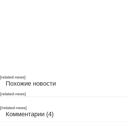
[related-news]
Похожие новости
{related-news}
[/related-news]
Комментарии (4)