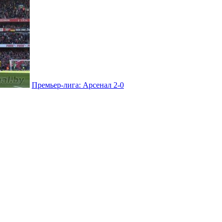
Премьер-лига: Арсенал 2-0