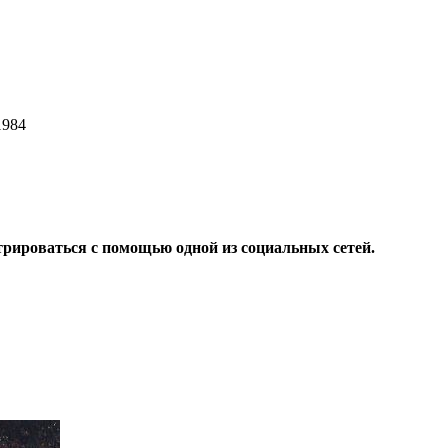
1984
трироваться с помощью одной из социальных сетей.