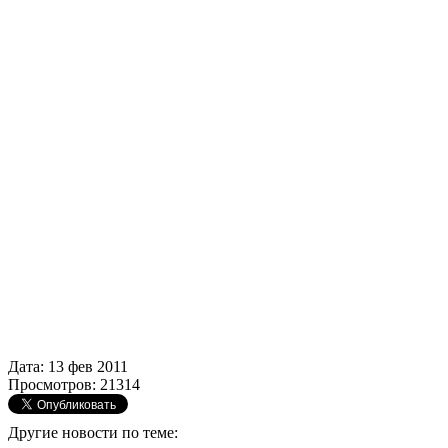
Дата: 13 фев 2011
Просмотров: 21314
Другие новости по теме: